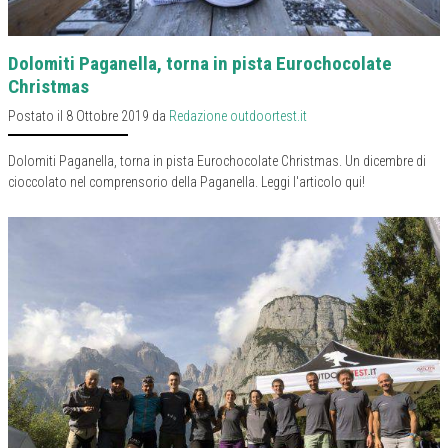
Dolomiti Paganella, torna in pista Eurochocolate
Christmas
Postato il 8 Ottobre 2019 da
Redazione outdoortest.it
Dolomiti Paganella, torna in pista Eurochocolate Christmas. Un dicembre di
cioccolato nel comprensorio della Paganella. Leggi l'articolo qui!