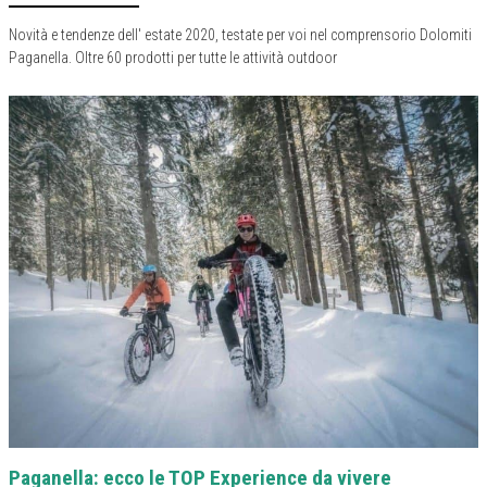
Novità e tendenze dell' estate 2020, testate per voi nel comprensorio Dolomiti
Paganella. Oltre 60 prodotti per tutte le attività outdoor
Paganella: ecco le TOP Experience da vivere