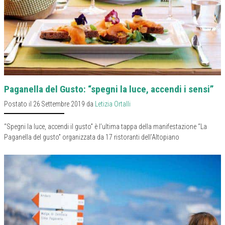
Paganella del Gusto: “spegni la luce, accendi i sensi”
Postato il 26 Settembre 2019 da
Letizia Ortalli
“Spegni la luce, accendi il gusto” è l’ultima tappa della manifestazione “La
Paganella del gusto” organizzata da 17 ristoranti dell’Altopiano