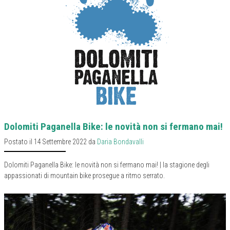
Dolomiti Paganella Bike: le novità non si fermano mai!
Postato il 14 Settembre 2022 da
Daria Bondavalli
Dolomiti Paganella Bike: le novità non si fermano mai! | la stagione degli
appassionati di mountain bike prosegue a ritmo serrato.