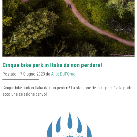
Cinque bike park in Italia da non perdere!
Postato il 7 Giugno 2023 da
Alice Dell'Omo
Cinque bike park in Italia da non perdere! La stagione dei bike park è alla porte:
ecco una selezione per voi