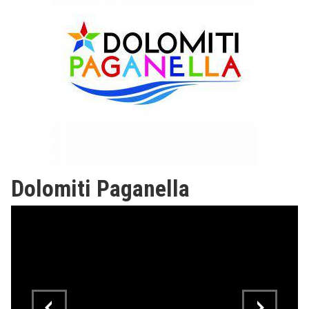
Dolomiti Paganella