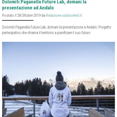
Dolomiti Paganella Future Lab, domani la
presentazione ad Andalo
Postato il 28 Ottobre 2019 da
Redazione outdoortest.it
Dolomiti Paganella Future Lab, domani la presentazione a Andalo. Progetto
partecipativo che chiama il territorio a pianificare il suo futuro