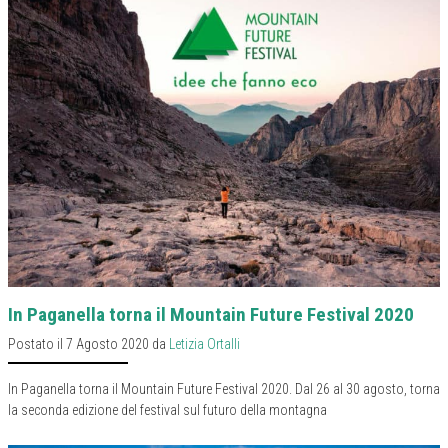
In Paganella torna il Mountain Future Festival 2020
Postato il 7 Agosto 2020 da
Letizia Ortalli
In Paganella torna il Mountain Future Festival 2020. Dal 26 al 30 agosto, torna
la seconda edizione del festival sul futuro della montagna