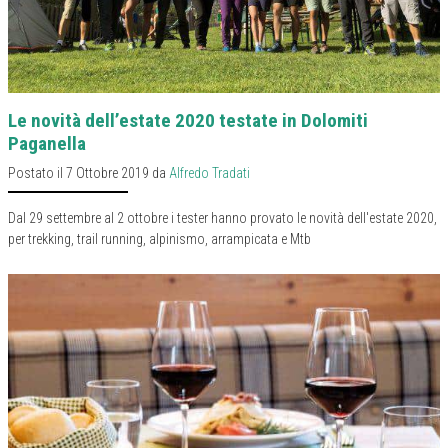
Le novità dell’estate 2020 testate in Dolomiti
Paganella
Postato il 7 Ottobre 2019 da
Alfredo Tradati
Dal 29 settembre al 2 ottobre i tester hanno provato le novità dell'estate 2020,
per trekking, trail running, alpinismo, arrampicata e Mtb