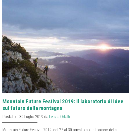
Mountain Future Festival 2019: il laboratorio di idee
sul futuro della montagna
Postato il 30 Luglio 2019 da
Letizia Ortalli
Mountain Future Festival 2019, dal 27 al 30 agosto sull’altopiano della