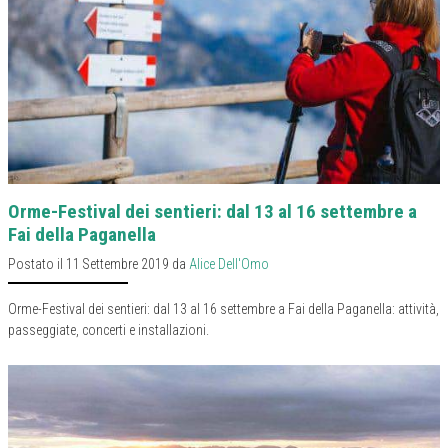
Orme-Festival dei sentieri: dal 13 al 16 settembre a
Fai della Paganella
Postato il 11 Settembre 2019 da
Alice Dell'Omo
Orme-Festival dei sentieri: dal 13 al 16 settembre a Fai della Paganella: attività,
passeggiate, concerti e installazioni.