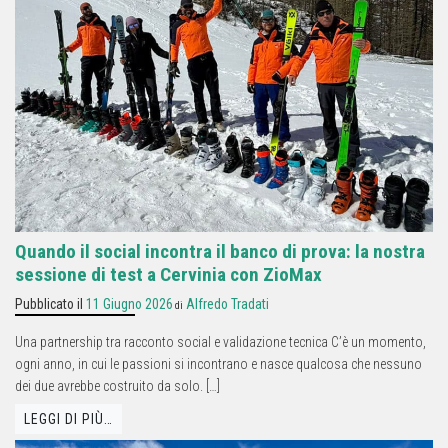
Quando il social incontra il banco di prova: la nostra
sessione di test a Cervinia con ZioMax
Pubblicato il
11 Giugno 2026
Alfredo Tradati
di
Una partnership tra racconto social e validazione tecnica C’è un momento,
ogni anno, in cui le passioni si incontrano e nasce qualcosa che nessuno
dei due avrebbe costruito da solo. […]
LEGGI DI PIÙ…