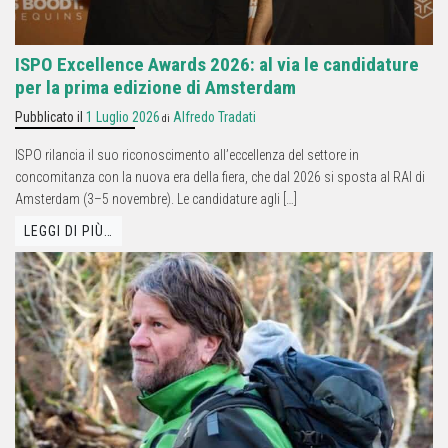
ISPO Excellence Awards 2026: al via le candidature
per la prima edizione di Amsterdam
Pubblicato il
1 Luglio 2026
Alfredo Tradati
di
ISPO rilancia il suo riconoscimento all’eccellenza del settore in
concomitanza con la nuova era della fiera, che dal 2026 si sposta al RAI di
Amsterdam (3–5 novembre). Le candidature agli […]
LEGGI DI PIÙ…