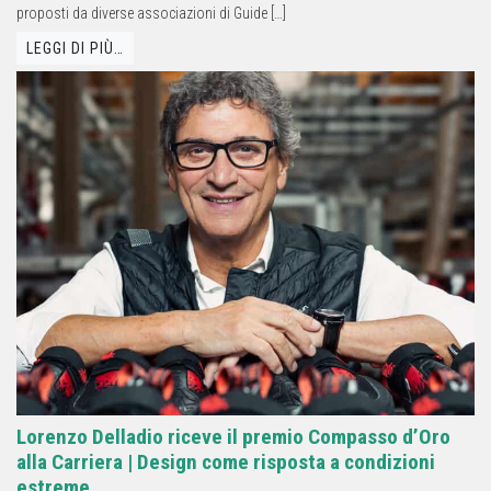
proposti da diverse associazioni di Guide […]
LEGGI DI PIÙ…
Lorenzo Delladio riceve il premio Compasso d’Oro
alla Carriera | Design come risposta a condizioni
estreme