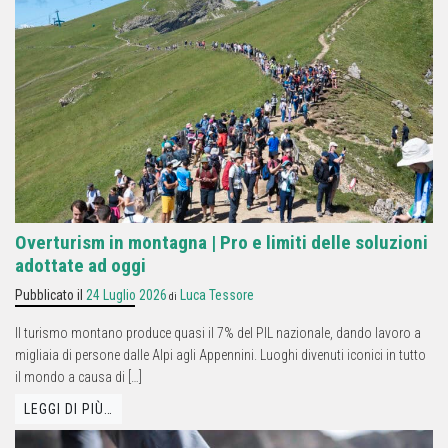
Overturism in montagna | Pro e limiti delle soluzioni
adottate ad oggi
Pubblicato il
24 Luglio 2026
Luca Tessore
di
Il turismo montano produce quasi il 7% del PIL nazionale, dando lavoro a
migliaia di persone dalle Alpi agli Appennini. Luoghi divenuti iconici in tutto
il mondo a causa di […]
LEGGI DI PIÙ…