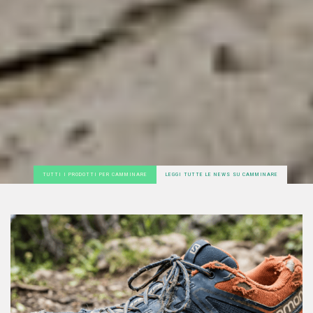
TUTTI I PRODOTTI PER CAMMINARE
LEGGI TUTTE LE NEWS SU CAMMINARE