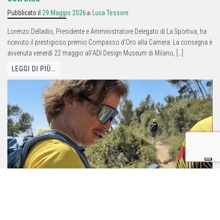
Pubblicato il
29 Maggio 2026
Luca Tessore
di
Lorenzo Delladio, Presidente e Amministratore Delegato di La Sportiva, ha
ricevuto il prestigioso premio Compasso d’Oro alla Carriera. La consegna è
avvenuta venerdì 22 maggio all’ADI Design Museum di Milano, […]
LEGGI DI PIÙ…