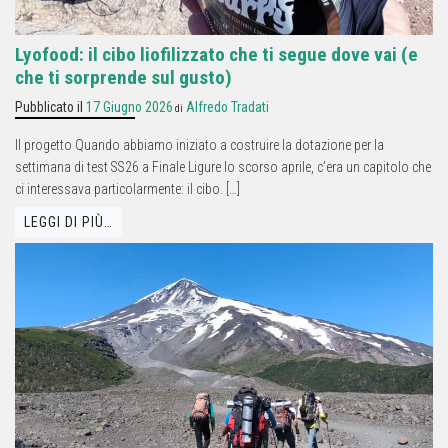
Lyofood: il cibo liofilizzato che ti segue dove vai (e
che ti sorprende sul gusto)
Pubblicato il
17 Giugno 2026
Alfredo Tradati
di
Il progetto Quando abbiamo iniziato a costruire la dotazione per la
settimana di test SS26 a Finale Ligure lo scorso aprile, c’era un capitolo che
ci interessava particolarmente: il cibo. […]
LEGGI DI PIÙ…