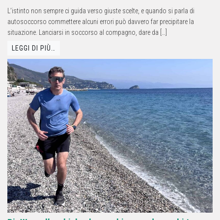
L’istinto non sempre ci guida verso giuste scelte, e quando si parla di
autosoccorso commettere alcuni errori può davvero far precipitare la
situazione. Lanciarsi in soccorso al compagno, dare da […]
LEGGI DI PIÙ…