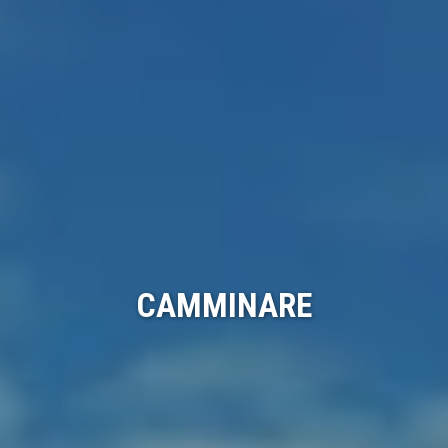
CAMMINARE