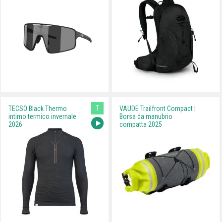
T
TECSO Black Thermo
VAUDE Trailfront Compact |
intimo termico invernale
Borsa da manubrio
2026
compatta 2025