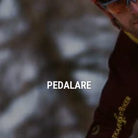
PEDALARE