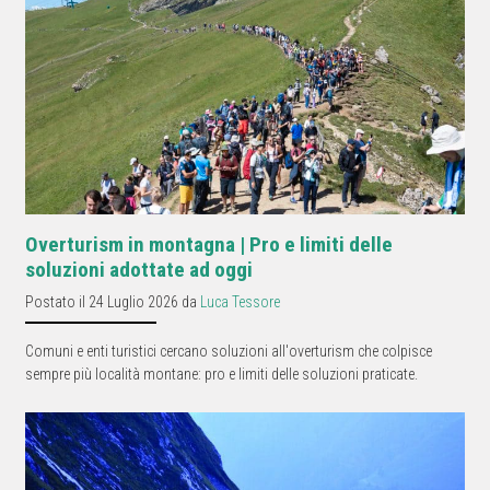
Overturism in montagna | Pro e limiti delle
soluzioni adottate ad oggi
Postato il 24 Luglio 2026 da
Luca Tessore
Comuni e enti turistici cercano soluzioni all'overturism che colpisce
sempre più località montane: pro e limiti delle soluzioni praticate.