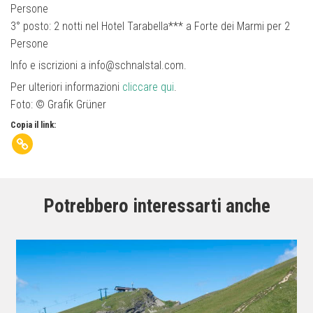
Persone
3° posto: 2 notti nel Hotel Tarabella*** a Forte dei Marmi per 2
Persone
Info e iscrizioni a info@schnalstal.com.
Per ulteriori informazioni
cliccare qui
.
Foto: © Grafik Grüner
Copia il link:
Potrebbero interessarti anche