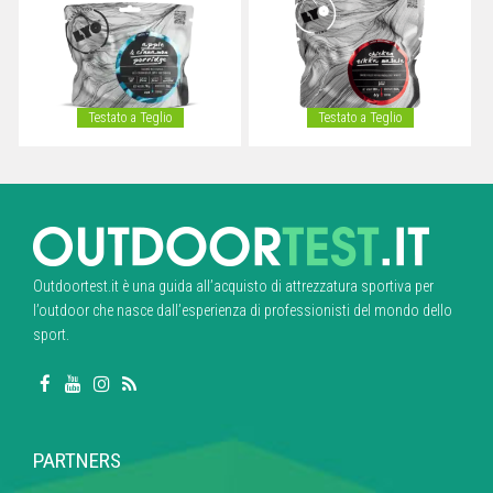
Testato a Teglio
Testato a Teglio
Outdoortest.it è una guida all’acquisto di attrezzatura sportiva per
l’outdoor che nasce dall’esperienza di professionisti del mondo dello
sport.
PARTNERS