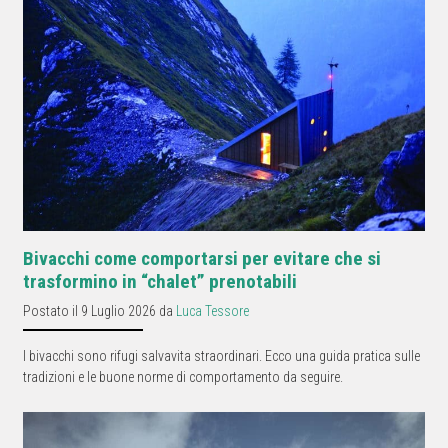
Bivacchi come comportarsi per evitare che si
trasformino in “chalet” prenotabili
Postato il 9 Luglio 2026 da
Luca Tessore
I bivacchi sono rifugi salvavita straordinari. Ecco una guida pratica sulle
tradizioni e le buone norme di comportamento da seguire.