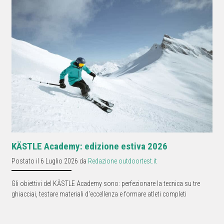
KÄSTLE Academy: edizione estiva 2026
Postato il 6 Luglio 2026 da
Redazione outdoortest.it
Gli obiettivi del KÄSTLE Academy sono: perfezionare la tecnica su tre
ghiacciai, testare materiali d'eccellenza e formare atleti completi