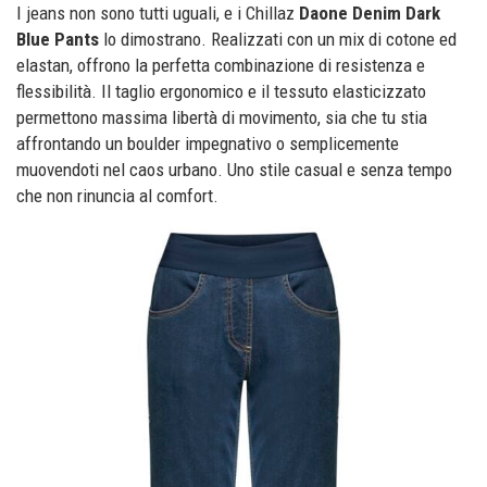
I jeans non sono tutti uguali, e i Chillaz
Daone Denim Dark
Blue Pants
lo dimostrano. Realizzati con un mix di cotone ed
elastan, offrono la perfetta combinazione di resistenza e
flessibilità. Il taglio ergonomico e il tessuto elasticizzato
permettono massima libertà di movimento, sia che tu stia
affrontando un boulder impegnativo o semplicemente
muovendoti nel caos urbano. Uno stile casual e senza tempo
che non rinuncia al comfort.