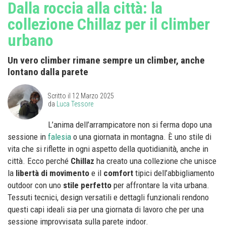
Dalla roccia alla città: la
collezione Chillaz per il climber
urbano
Un vero climber rimane sempre un climber, anche
lontano dalla parete
Scritto il
12 Marzo 2025
da
Luca Tessore
L’anima dell’arrampicatore non si ferma dopo una
sessione in
falesia
o una giornata in montagna. È uno stile di
vita che si riflette in ogni aspetto della quotidianità, anche in
città. Ecco perché
Chillaz
ha creato una collezione che unisce
la
libertà di movimento
e il
comfort
tipici dell’abbigliamento
outdoor con uno
stile perfetto
per affrontare la vita urbana.
Tessuti tecnici, design versatili e dettagli funzionali rendono
questi capi ideali sia per una giornata di lavoro che per una
sessione improvvisata sulla parete indoor.