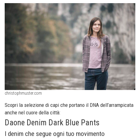
christophmuster.com
Scopri la selezione di capi che portano il DNA dell’arrampicata
anche nel cuore della città:
Daone Denim Dark Blue Pants
l denim che segue ogni tuo movimento