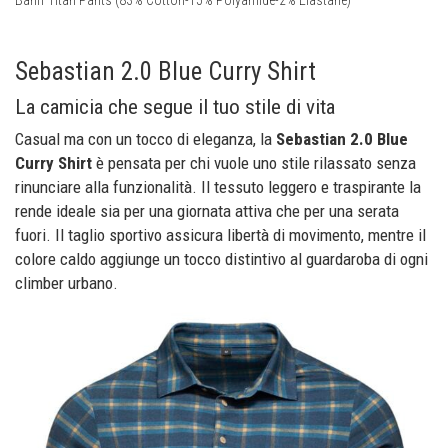
Sebastian 2.0 Blue Curry Shirt
La camicia che segue il tuo stile di vita
Casual ma con un tocco di eleganza, la
Sebastian 2.0 Blue
Curry Shirt
è pensata per chi vuole uno stile rilassato senza
rinunciare alla funzionalità. Il tessuto leggero e traspirante la
rende ideale sia per una giornata attiva che per una serata
fuori. Il taglio sportivo assicura libertà di movimento, mentre il
colore caldo aggiunge un tocco distintivo al guardaroba di ogni
climber urbano.