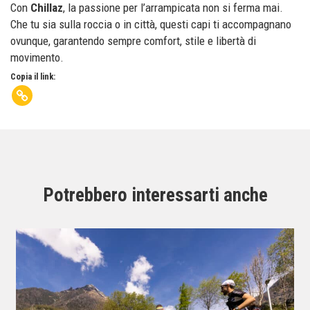
Con
Chillaz
, la passione per l’arrampicata non si ferma mai.
Che tu sia sulla roccia o in città, questi capi ti accompagnano
ovunque, garantendo sempre comfort, stile e libertà di
movimento.
Copia il link:
Potrebbero interessarti anche