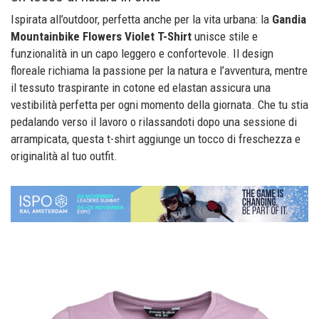
Ispirata all’outdoor, perfetta anche per la vita urbana: la
Gandia
Mountainbike Flowers Violet T-Shirt
unisce stile e
funzionalità in un capo leggero e confortevole. Il design
floreale richiama la passione per la natura e l’avventura, mentre
il tessuto traspirante in cotone ed elastan assicura una
vestibilità perfetta per ogni momento della giornata. Che tu stia
pedalando verso il lavoro o rilassandoti dopo una sessione di
arrampicata, questa t-shirt aggiunge un tocco di freschezza e
originalità al tuo outfit.