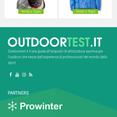
Testato a Teglio
Testato a Teglio
Outdoortest.it è una guida all’acquisto di attrezzatura sportiva per
l’outdoor che nasce dall’esperienza di professionisti del mondo dello
sport.
PARTNERS