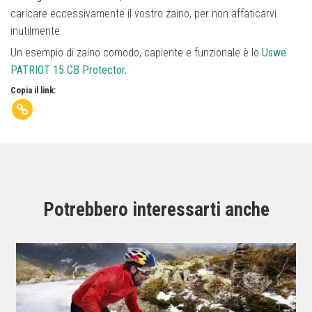
caricare eccessivamente il vostro zaino, per non affaticarvi
inutilmente.
Un esempio di zaino comodo, capiente e funzionale è lo
Uswe
PATRIOT 15 CB Protector
.
Copia il link:
Potrebbero interessarti anche