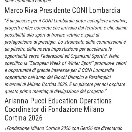
sulle comunità europee.”
Marco Riva Presidente CONI Lombardia
“
È un piacere per il CONI Lombardia poter accogliere iniziative,
progetti e idee concrete che arrivano dal territorio e che danno
possibilità allo sport di trovare vetrine e spazi di
protagonismo di prestigio. Lo strumento delle commissioni è
un pilastro della nostra impostazione per accelerare le
opportunità verso Federazioni ed Organismi Sportivi. Nello
specifico la “European Week of Winter Sport” promuove valori
e opportunità di grande interesse per il CONI Lombardia
soprattutto nell’anno dei Giochi Olimpici e Paralimpici
invernali di Milano Cortina 2026. È un piacere per noi ospitare
questo primo meeting di divulgazione del progetto.”
Arianna Pucci Education Operations
Coordinator di Fondazione Milano
Cortina 2026
«
Fondazione Milano Cortina 2026 con Gen26 sta diventando