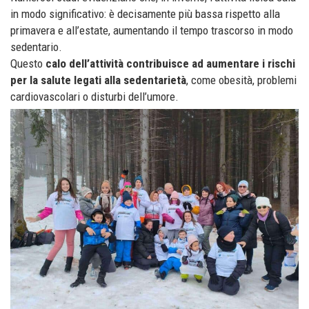
in modo significativo: è decisamente più bassa rispetto alla
primavera e all’estate, aumentando il tempo trascorso in modo
sedentario.
Questo
calo dell’attività contribuisce ad aumentare i rischi
per la salute legati alla sedentarietà
, come obesità, problemi
cardiovascolari o disturbi dell’umore.