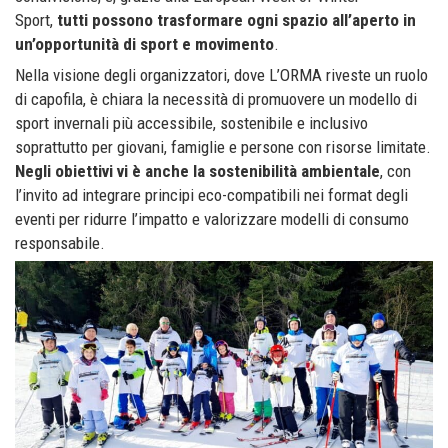
Sport,
tutti possono trasformare ogni spazio all’aperto in
un’opportunità di sport e movimento
.
Nella visione degli organizzatori, dove L’ORMA riveste un ruolo
di capofila, è chiara la necessità di promuovere un modello di
sport invernali più accessibile, sostenibile e inclusivo
soprattutto per giovani, famiglie e persone con risorse limitate.
Negli obiettivi vi è anche la sostenibilità ambientale
, con
l’invito ad integrare principi eco-compatibili nei format degli
eventi per ridurre l’impatto e valorizzare modelli di consumo
responsabile.