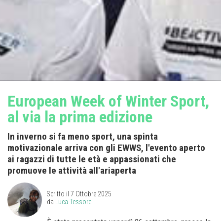
European Week of Winter Sport,
al via la prima edizione
In inverno si fa meno sport, una spinta
motivazionale arriva con gli EWWS, l'evento aperto
ai ragazzi di tutte le età e appassionati che
promuove le attività all'ariaperta
Scritto il
7 Ottobre 2025
da
Luca Tessore