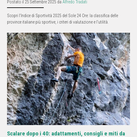
Postato il 25 Settembre 2025 da
Alfredo Tradati
Scopri l’Indice di Sportività 2025 del Sole 24 Ore: la classifica delle
province italiane più sportive, i criteri di valutazione e l’utilità.
Scalare dopo i 40: adattamenti, consigli e miti da