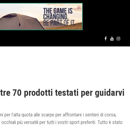
tre 70 prodotti testati per guidarvi
i per l’alta quota alle scarpe per affrontare i sentieri di corsa,
 occhiali più versatili per tutti i vostri sport preferiti. Tutto è stato