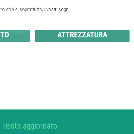
ro stile e, soprattutto, i vostri sogni.
NTO
ATTREZZATURA
Resta aggiornato