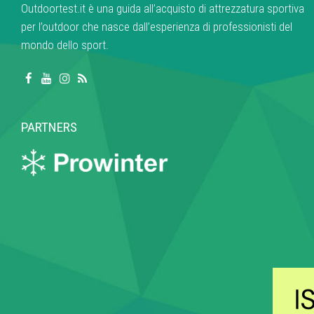
Outdoortest.it è una guida all’acquisto di attrezzatura sportiva
per l’outdoor che nasce dall’esperienza di professionisti del
mondo dello sport.
PARTNERS