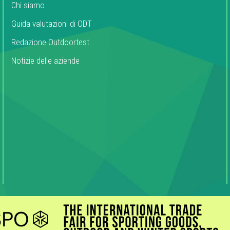
Chi siamo
Guida valutazioni di ODT
Redazione Outdoortest
Notizie delle aziende