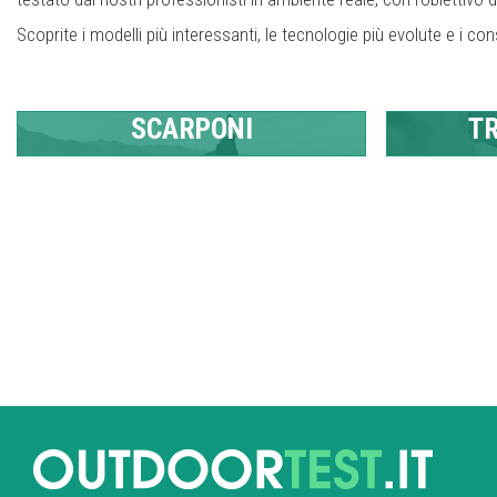
Scoprite i modelli più interessanti, le tecnologie più evolute e i consi
SCARPONI
TR