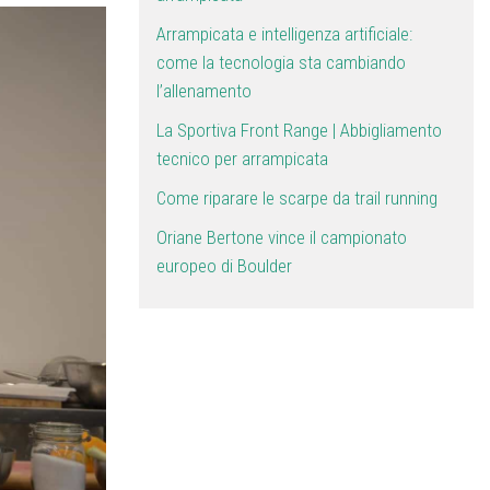
Arrampicata e intelligenza artificiale:
come la tecnologia sta cambiando
l’allenamento
La Sportiva Front Range | Abbigliamento
tecnico per arrampicata
Come riparare le scarpe da trail running
Oriane Bertone vince il campionato
europeo di Boulder