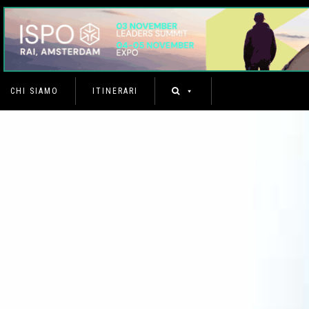
CHI SIAMO
ITINERARI