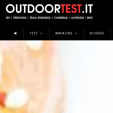
TEST
MAGAZINE
AZIENDE