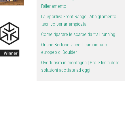
l’allenamento
La Sportiva Front Range | Abbigliamento
tecnico per arrampicata
Come riparare le scarpe da trail running
Oriane Bertone vince il campionato
europeo di Boulder
Overturism in montagna | Pro e limiti delle
soluzioni adottate ad oggi