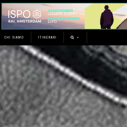
CHI SIAMO
ITINERARI