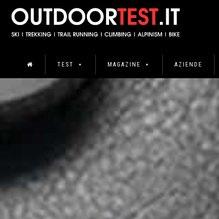
TEST
MAGAZINE
AZIENDE