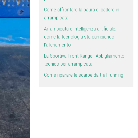
Come affrontare la paura di cadere in
arrampicata
Arrampicata e intelligenza artificiale:
come la tecnologia sta cambiando
l’allenamento
La Sportiva Front Range | Abbigliamento
tecnico per arrampicata
Come riparare le scarpe da trail running