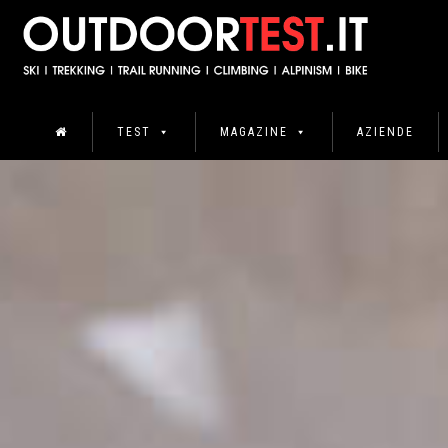
TEST
MAGAZINE
AZIENDE