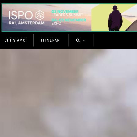
CHI SIAMO
ITINERARI