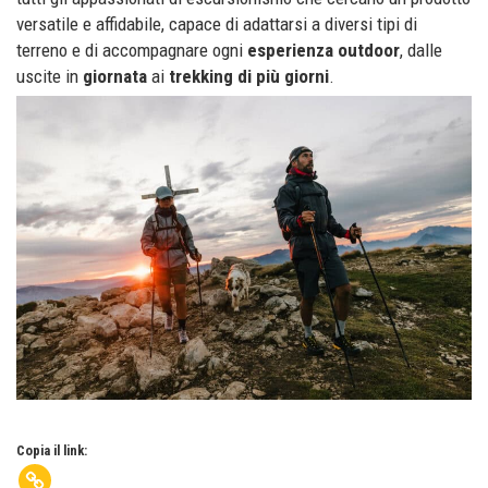
versatile e affidabile, capace di adattarsi a diversi tipi di
terreno e di accompagnare ogni
esperienza outdoor
, dalle
uscite in
giornata
ai
trekking di più giorni
.
Copia il link: