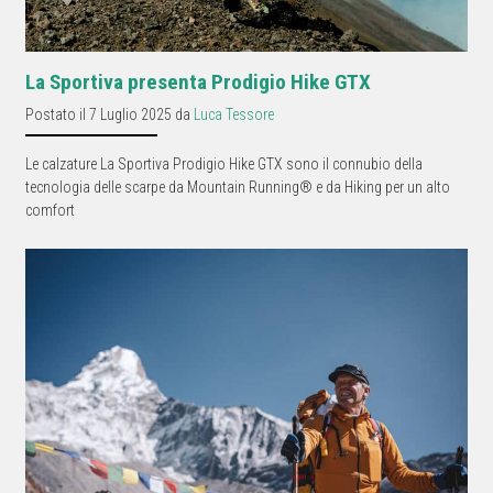
La Sportiva presenta Prodigio Hike GTX
Postato il 7 Luglio 2025 da
Luca Tessore
Le calzature La Sportiva Prodigio Hike GTX sono il connubio della
tecnologia delle scarpe da Mountain Running® e da Hiking per un alto
comfort