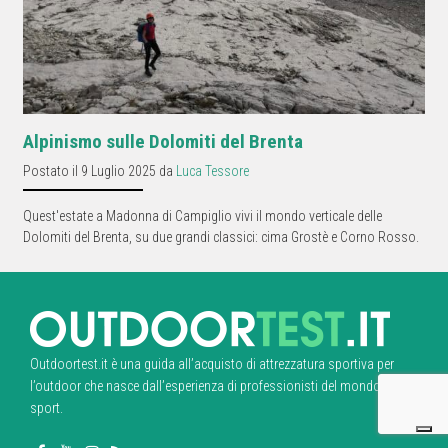
Alpinismo sulle Dolomiti del Brenta
Postato il 9 Luglio 2025 da
Luca Tessore
Quest'estate a Madonna di Campiglio vivi il mondo verticale delle
Dolomiti del Brenta, su due grandi classici: cima Grostè e Corno Rosso.
Outdoortest.it è una guida all’acquisto di attrezzatura sportiva per
l’outdoor che nasce dall’esperienza di professionisti del mondo dello
sport.