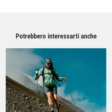
Potrebbero interessarti anche