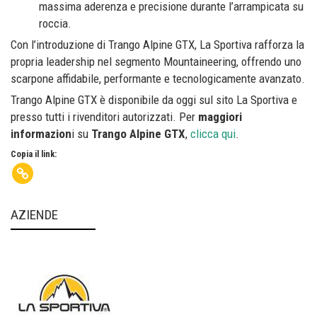
massima aderenza e precisione durante l’arrampicata su
roccia.
Con l’introduzione di Trango Alpine GTX, La Sportiva rafforza la
propria leadership nel segmento Mountaineering, offrendo uno
scarpone affidabile, performante e tecnologicamente avanzato.
Trango Alpine GTX è disponibile da oggi sul sito La Sportiva e
presso tutti i rivenditori autorizzati. Per
maggiori
informazion
i su
Trango Alpine GTX
,
clicca qui
.
Copia il link:
AZIENDE