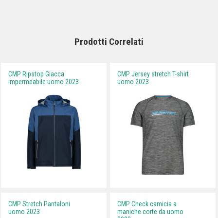
Prodotti Correlati
CMP Ripstop Giacca
CMP Jersey stretch T-shirt
impermeabile uomo 2023
uomo 2023
CMP Stretch Pantaloni
CMP Check camicia a
uomo 2023
maniche corte da uomo