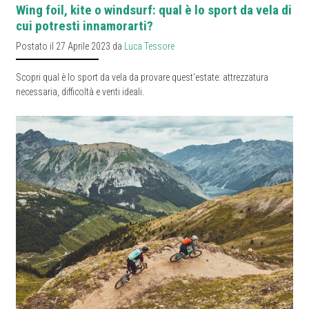
Wing foil, kite o windsurf: qual è lo sport da vela di
cui potresti innamorarti?
Postato il 27 Aprile 2023 da
Luca Tessore
Scopri qual è lo sport da vela da provare quest'estate: attrezzatura
necessaria, difficoltà e venti ideali.