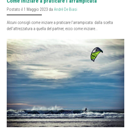
Come iniziare a praticare l’arrampicata
Postato il 1 Maggio 2023 da
Andrè De Biasi
Alcuni consigli come iniziare a praticare l'arrampicata: dalla scelta
dell'attrezzatura a quella del partner, ecco come iniziare...