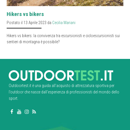
Hikers vs bikers
Postato il 13 Aprile 2023 da
Cecilia Mariani
Hikers vs bikers: la convivenza tra escursionisti e cicloescursionisti sui
sentieri di montagna è possibile?
Outdoortest.it è una guida all’acquisto di attrezzatura sportiva per
l’outdoor che nasce dall’esperienza di professionisti del mondo dello
sport.