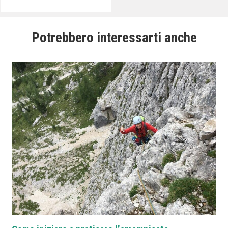
Potrebbero interessarti anche