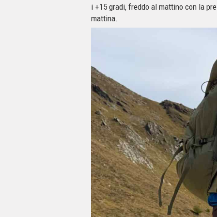
i +15 gradi, freddo al mattino con la pr
mattina.