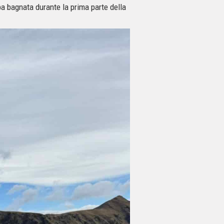
rba bagnata durante la prima parte della