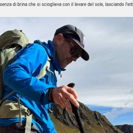
esenza di brina che si scioglieva con il levare del sole, lasciando l'e