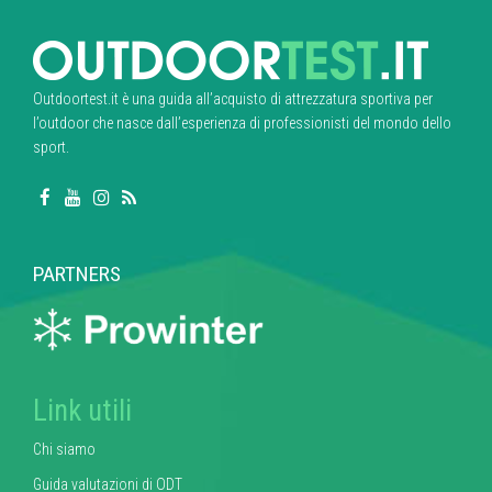
Outdoortest.it è una guida all’acquisto di attrezzatura sportiva per
l’outdoor che nasce dall’esperienza di professionisti del mondo dello
sport.
PARTNERS
Link utili
Chi siamo
Guida valutazioni di ODT