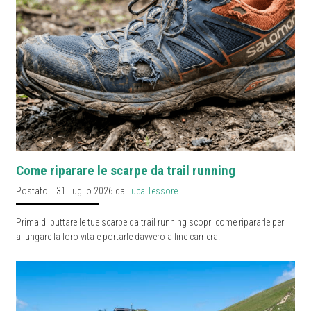
Come riparare le scarpe da trail running
Postato il 31 Luglio 2026 da
Luca Tessore
Prima di buttare le tue scarpe da trail running scopri come ripararle per
allungare la loro vita e portarle davvero a fine carriera.