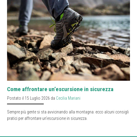
Come affrontare un’escursione in sicurezza
Postato il 15 Luglio 2026 da
Cecilia Mariani
Sempre più gente si sta avvicinando alla montagna: ecco alcuni consigli
pratici per affrontare un’escursione in sicurezza.