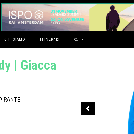
CHI SIAMO
ITINERARI
dy | Giacca
PIRANTE