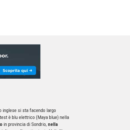
 inglese si sta facendo largo
test è blu elettrico (Maya blue) nella
io
in provincia di Sondrio,
nella