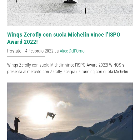
Winqs Zerofly con suola Michelin vince l’ISPO
Award 2022!
Postato il 4 Febbraio 2022 da
Alice Dell'Omo
Winqs Zerofly con suola Michelin vince l’ISPO Award 2022! WINQS si
presenta al mercato con Zerofly, scarpa da running con suola Michelin