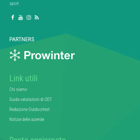
sport.
PARTNERS
Link utili
Chi siamo
Guida valutazioni di ODT
Redazione Outdoortest
Notizie delle aziende