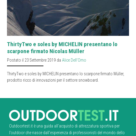
ThirtyTwo e soles by MICHELIN presentano lo
scarpone firmato Nicolas Müller
Postato il 23 Settembre 2019 da
Alice Dell'Omo
ThirtyTwo e soles by MICHELIN presentano lo scarpone firmato Müller,
prodotto ricco di innovazioni per il settore snowboard.
Outdoortest.it è una guida all’acquisto di attrezzatura sportiva per
l’outdoor che nasce dall’esperienza di professionisti del mondo dello