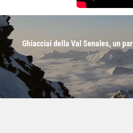
Ghiacciai della Val Senales, un pa