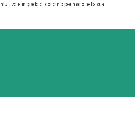
intuitivo e in grado di condurlo per mano nella sua