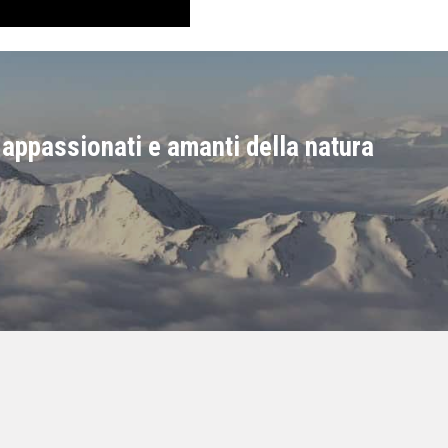
 appassionati e amanti della natura