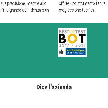
a sua precisione, mentre allo
offrire uno strumento facile, 
offrire grande confidenza e un
progressione tecnica.
Dice l'azienda