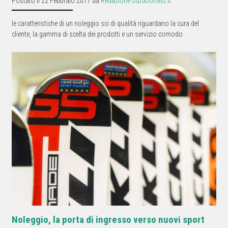
Postato il 22 Febbraio 2017 da
Redazione outdoortest.it
le caratteristiche di un noleggio sci di qualità riguardano la cura del
cliente, la gamma di scelta dei prodotti e un servizio comodo
Noleggio, la porta di ingresso verso nuovi sport