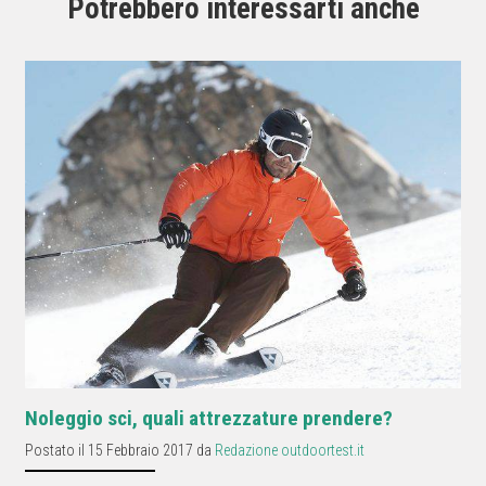
Potrebbero interessarti anche
Noleggio sci, quali attrezzature prendere?
Postato il 15 Febbraio 2017 da
Redazione outdoortest.it