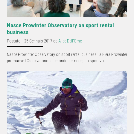
Nasce Prowinter Observatory on sport rental
business
Postato il 25 Gennaio 2017 da
Alice Dell'Omo
Nasce Prowinter Observatory on sport rental business: la Fiera Prowinter
promuove l’Osservatorio sul mondo del noleggio sportivo