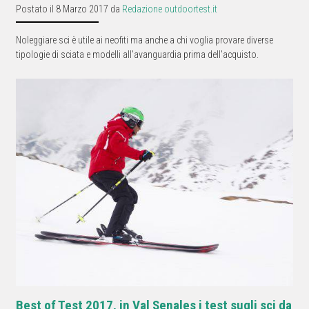
Postato il 8 Marzo 2017 da
Redazione outdoortest.it
Noleggiare sci è utile ai neofiti ma anche a chi voglia provare diverse
tipologie di sciata e modelli all'avanguardia prima dell'acquisto.
Best of Test 2017, in Val Senales i test sugli sci da