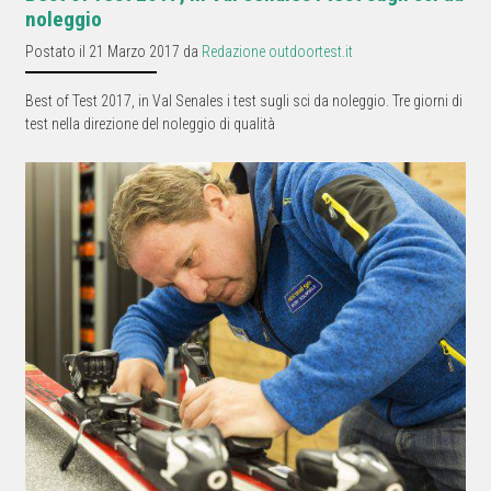
noleggio
Postato il 21 Marzo 2017 da
Redazione outdoortest.it
Best of Test 2017, in Val Senales i test sugli sci da noleggio. Tre giorni di
test nella direzione del noleggio di qualità