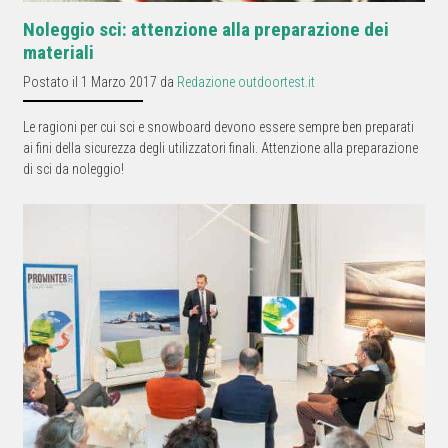
Noleggio sci: attenzione alla preparazione dei
materiali
Postato il 1 Marzo 2017 da
Redazione outdoortest.it
Le ragioni per cui sci e snowboard devono essere sempre ben preparati
ai fini della sicurezza degli utilizzatori finali. Attenzione alla preparazione
di sci da noleggio!