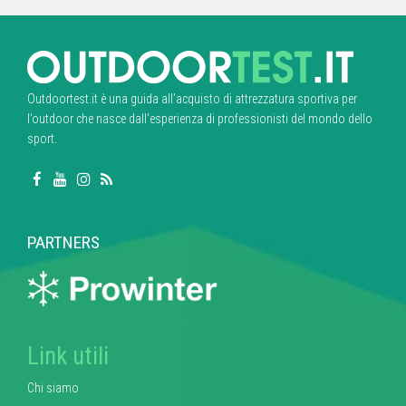
Outdoortest.it è una guida all’acquisto di attrezzatura sportiva per
l’outdoor che nasce dall’esperienza di professionisti del mondo dello
sport.
PARTNERS
Link utili
Chi siamo