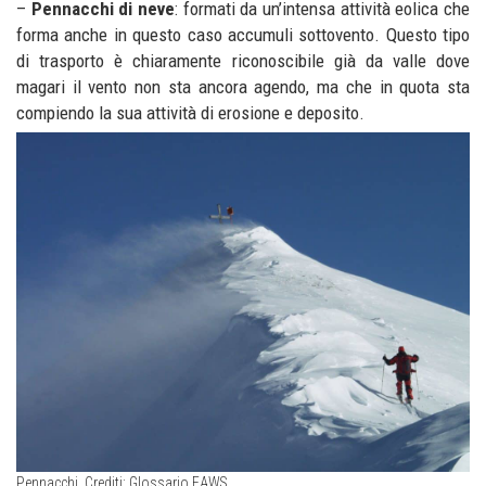
–
Pennacchi di neve
: formati da un’intensa attività eolica che
forma anche in questo caso accumuli sottovento. Questo tipo
di trasporto è chiaramente riconoscibile già da valle dove
magari il vento non sta ancora agendo, ma che in quota sta
compiendo la sua attività di erosione e deposito.
Pennacchi. Crediti: Glossario EAWS