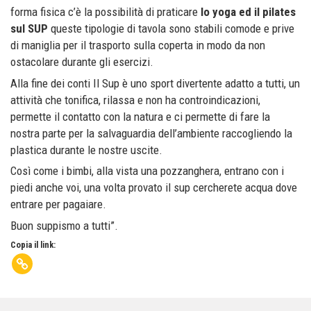
forma fisica c’è la possibilità di praticare
lo yoga ed il pilates
sul SUP
queste tipologie di tavola sono stabili comode e prive
di maniglia per il trasporto sulla coperta in modo da non
ostacolare durante gli esercizi.
Alla fine dei conti Il Sup è uno sport divertente adatto a tutti, un
attività che tonifica, rilassa e non ha controindicazioni,
permette il contatto con la natura e ci permette di fare la
nostra parte per la salvaguardia dell’ambiente raccogliendo la
plastica durante le nostre uscite.
Così come i bimbi, alla vista una pozzanghera, entrano con i
piedi anche voi, una volta provato il sup cercherete acqua dove
entrare per pagaiare.
Buon suppismo a tutti”.
Copia il link: