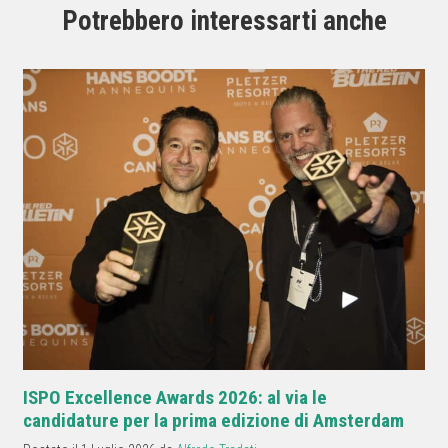
Potrebbero interessarti anche
ISPO Excellence Awards 2026: al via le
candidature per la prima edizione di Amsterdam