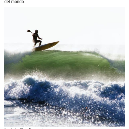
del mondo.