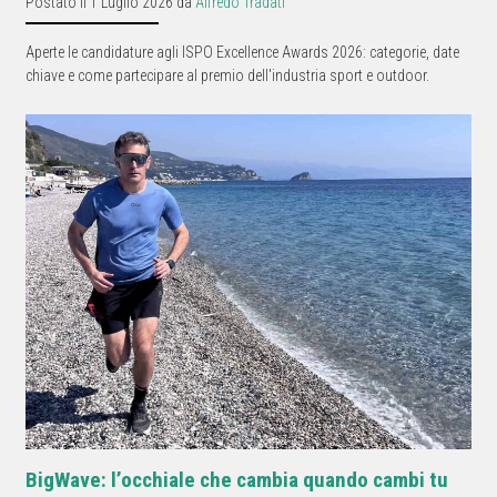
Postato il 1 Luglio 2026 da
Alfredo Tradati
Aperte le candidature agli ISPO Excellence Awards 2026: categorie, date
chiave e come partecipare al premio dell'industria sport e outdoor.
BigWave: l’occhiale che cambia quando cambi tu