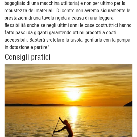
bagagliaio di una macchina utilitaria) e non per ultimo per la
robustezza dei materiali. Di contro non avremo sicuramente le
prestazioni di una tavola rigida a causa di una leggera
flessibilità anche se negli ultimi anni le case costruttrici hanno
fatto passi da giganti garantendo ottimi prodotti a costi
accessibili. Basterà srotolare la tavola, gonfiarla con la pompa
in dotazione e partire”.
Consigli pratici