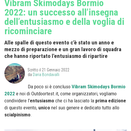
Vibram Skimodays Bormio
2022: un successo all’insegna
dell’entusiasmo e della voglia di
ricominciare
Alle spalle di questo evento c'è stato un anno e
mezzo di preparazione e un gran lavoro di squadra
che hanno riportato l'entusiasmo di ripartire
Scritto il
21 Gennaio 2022
da
Daria Bondavalli
Da poco si è concluso
Vibram Skimodays Bormio
2022
e noi di Outdoortest.it, come organizzatori, vogliamo
condividere l’
entusiasmo
che ci ha lasciato la
prima edizione
di questo evento,
unico
nel suo genere e dedicato tutto allo
scialpinismo
.