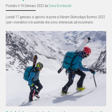
Postato il 14 Gennaio 2022 da
Daria Bondavalli
Lunedì 17 gennaio si aprono le porte a Vibram Skimodays Bormio 2022
| per i rivenditori e le aziende che sono interessati ad incontrarsi