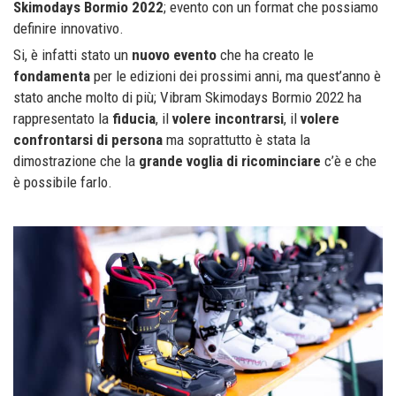
Skimodays Bormio 2022
; evento con un format che possiamo
definire innovativo.
Si, è infatti stato un
nuovo evento
che ha creato le
fondamenta
per le edizioni dei prossimi anni, ma quest’anno è
stato anche molto di più; Vibram Skimodays Bormio 2022 ha
rappresentato la
fiducia
, il
volere incontrarsi
, il
volere
confrontarsi
di persona
ma soprattutto è stata la
dimostrazione che la
grande voglia di ricominciare
c’è e che
è possibile farlo.