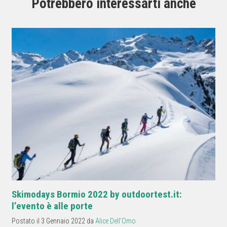
Potrebbero interessarti anche
Skimodays Bormio 2022 by outdoortest.it:
l’evento è alle porte
Postato il 3 Gennaio 2022 da
Alice Dell'Omo