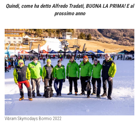
Quindi, come ha detto Alfredo Tradati, BUONA LA PRIMA! E al
prossimo anno
Vibram Skymodays Bormio 2022