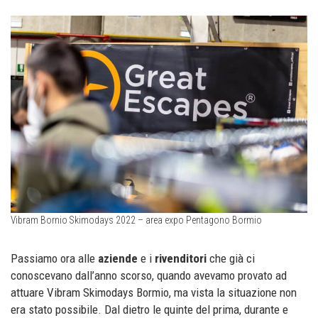
Vibram Bornio Skimodays 2022 – area expo Pentagono Bormio
Passiamo ora alle
aziende
e i
rivenditori
che già ci
conoscevano dall’anno scorso, quando avevamo provato ad
attuare Vibram Skimodays Bormio, ma vista la situazione non
era stato possibile. Dal dietro le quinte del prima, durante e