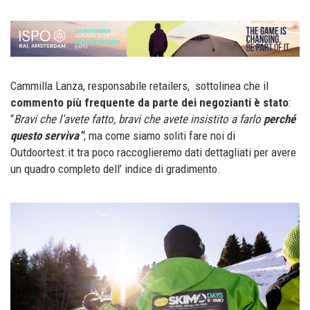
Cammilla Lanza, responsabile retailers, sottolinea che il
commento più frequente da parte dei negozianti è stato
:
“
Bravi che l’avete fatto, bravi che avete insistito a farlo
perché
questo serviva”
; ma come siamo soliti fare noi di
Outdoortest.it tra poco raccoglieremo dati dettagliati per avere
un quadro completo dell’ indice di gradimento.