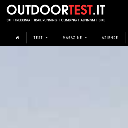
TEST
MAGAZINE
AZIENDE