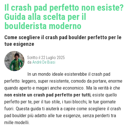
Il crash pad perfetto non esiste?
Guida alla scelta per il
boulderista moderno
Come scegliere il crash pad boulder perfetto per le
tue esigenze
Scritto il
22 Luglio 2025
da
Andrè De Biasi
In un mondo ideale esisterebbe il crash pad
perfetto: leggero, super resistente, comodo da portare, enorme
quando aperto e magari anche economico. Ma la verità è che
non esiste un crash pad perfetto per tutti
, esiste quello
perfetto per te, per il tuo stile, i tuoi blocchi, le tue giornate
fuori. Questa guida ti aiuterà a capire come scegliere il crash
pad boulder più adatto alle tue esigenze, senza perderti tra
mille modelli.