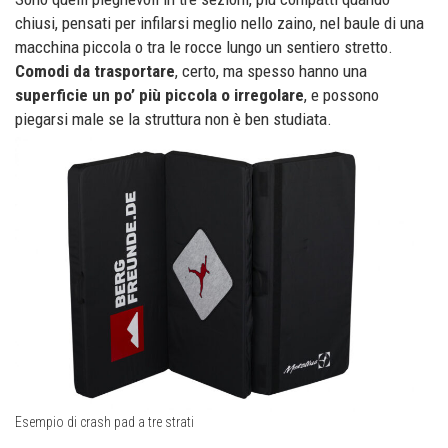
chiusi, pensati per infilarsi meglio nello zaino, nel baule di una
macchina piccola o tra le rocce lungo un sentiero stretto.
Comodi da trasportare
, certo, ma spesso hanno una
superficie un po’ più piccola o irregolare
, e possono
piegarsi male se la struttura non è ben studiata.
Esempio di crash pad a tre strati