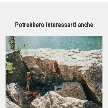
Potrebbero interessarti anche