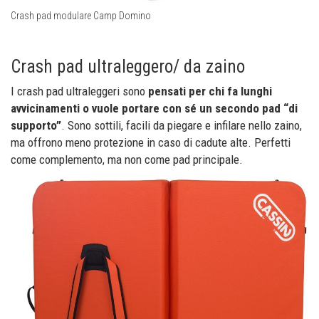
Crash pad modulare Camp Domino
Crash pad ultraleggero/ da zaino
I crash pad ultraleggeri sono
pensati per chi fa lunghi
avvicinamenti o vuole portare con sé un secondo pad “di
supporto”
. Sono sottili, facili da piegare e infilare nello zaino,
ma offrono meno protezione in caso di cadute alte. Perfetti
come complemento, ma non come pad principale.