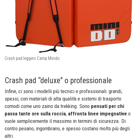
Crash pad leggero Camp Minido
Crash pad “deluxe” o professionale
Infine, ci sono i modelli più tecnici e professionali: grandi,
spessi, con materiali di alta qualità e sistemi di trasporto
comodi come uno zaino da trekking. Sono
pensati per chi
passa tante ore sulla roccia
,
affronta linee impegnative
o
vuole semplicemente il massimo in termini di sicurezza. Di
contro pesano, ingombrano, e spesso costano molto più degli
altri.