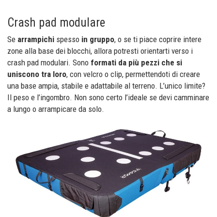
Crash pad modulare
Se
arrampichi
spesso
in gruppo
, o se ti piace coprire intere
zone alla base dei blocchi, allora potresti orientarti verso i
crash pad modulari. Sono
formati da più pezzi che si
uniscono tra loro
, con velcro o clip, permettendoti di creare
una base ampia, stabile e adattabile al terreno. L’unico limite?
Il peso e l’ingombro. Non sono certo l’ideale se devi camminare
a lungo o arrampicare da solo.