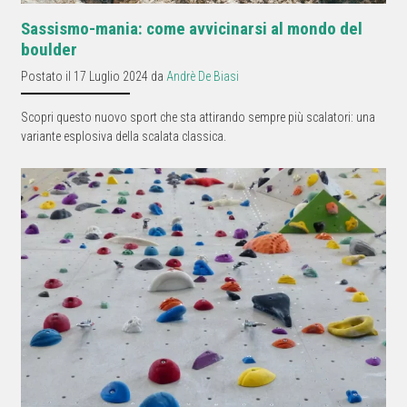
Sassismo-mania: come avvicinarsi al mondo del
boulder
Postato il 17 Luglio 2024 da
Andrè De Biasi
Scopri questo nuovo sport che sta attirando sempre più scalatori: una
variante esplosiva della scalata classica.