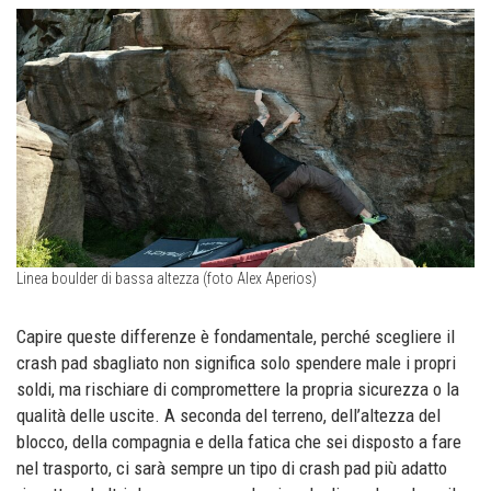
Linea boulder di bassa altezza (foto Alex Aperios)
Capire queste differenze è fondamentale, perché scegliere il
crash pad sbagliato non significa solo spendere male i propri
soldi, ma rischiare di compromettere la propria sicurezza o la
qualità delle uscite. A seconda del terreno, dell’altezza del
blocco, della compagnia e della fatica che sei disposto a fare
nel trasporto, ci sarà sempre un tipo di crash pad più adatto