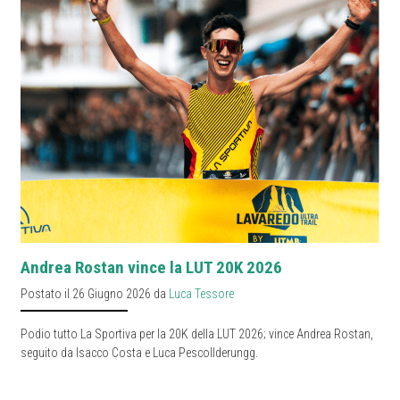
Andrea Rostan vince la LUT 20K 2026
Postato il 26 Giugno 2026 da
Luca Tessore
Podio tutto La Sportiva per la 20K della LUT 2026; vince Andrea Rostan,
seguito da Isacco Costa e Luca Pescollderungg.