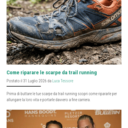
Come riparare le scarpe da trail running
Postato il 31 Luglio 2026 da
Luca Tessore
Prima di buttare le tue scarpe da trail running scopri come ripararle per
allungare la loro vita e portarle davvero a fine carriera.