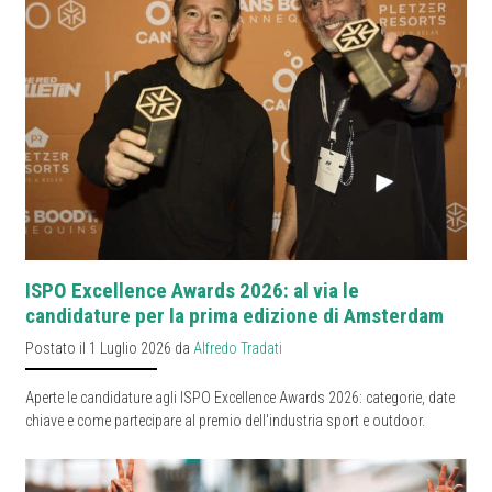
ISPO Excellence Awards 2026: al via le
candidature per la prima edizione di Amsterdam
Postato il 1 Luglio 2026 da
Alfredo Tradati
Aperte le candidature agli ISPO Excellence Awards 2026: categorie, date
chiave e come partecipare al premio dell'industria sport e outdoor.