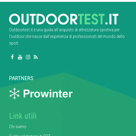
Outdoortest.it è una guida all’acquisto di attrezzatura sportiva per
l’outdoor che nasce dall’esperienza di professionisti del mondo dello
sport.
PARTNERS
Link utili
Chi siamo