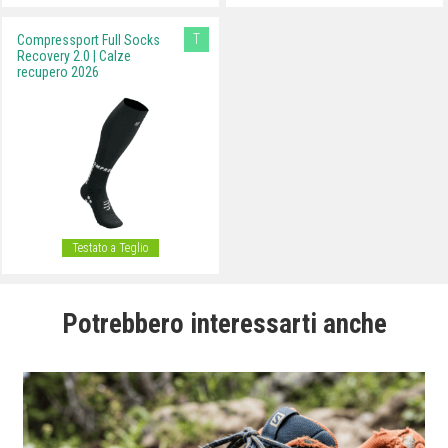
T
Compressport Full Socks
Recovery 2.0 | Calze
recupero 2026
Testato a Teglio
Potrebbero interessarti anche