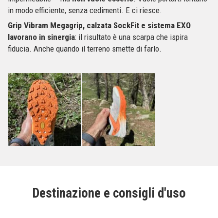
in modo efficiente, senza cedimenti. E ci riesce.
Grip Vibram Megagrip, calzata SockFit e sistema EXO
lavorano in sinergia
: il risultato è una scarpa che ispira
fiducia. Anche quando il terreno smette di farlo.
Destinazione e consigli d'uso