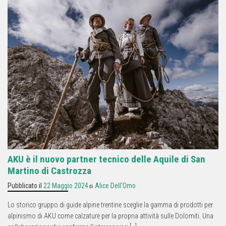
AKU è il nuovo partner tecnico delle Aquile di San
Martino di Castrozza
Pubblicato il
22 Maggio 2024
Alice Dell'Omo
di
Lo storico gruppo di guide alpine trentine sceglie la gamma di prodotti per
alpinismo di AKU come calzature per la propria attività sulle Dolomiti. Una