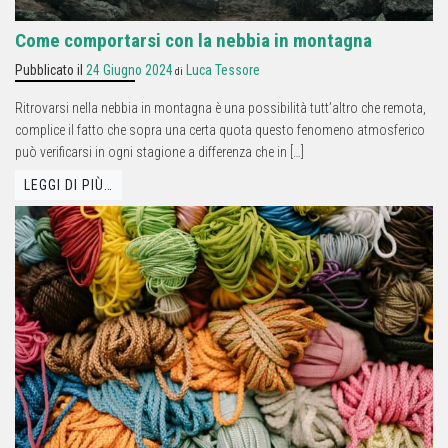
Come comportarsi con la nebbia in montagna
Pubblicato il
24 Giugno 2024
Luca Tessore
di
Ritrovarsi nella nebbia in montagna è una possibilità tutt’altro che remota,
complice il fatto che sopra una certa quota questo fenomeno atmosferico
può verificarsi in ogni stagione a differenza che in […]
LEGGI DI PIÙ…