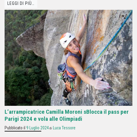
LEGGI DI PIÙ…
L’arrampicatrice Camilla Moroni sBlocca il pass per
Parigi 2024 e vola alle Olimpiadi
Pubblicato il
9 Luglio 2024
Luca Tessore
di