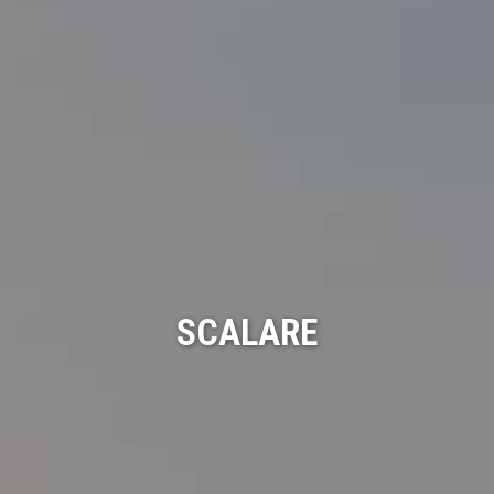
SCALARE