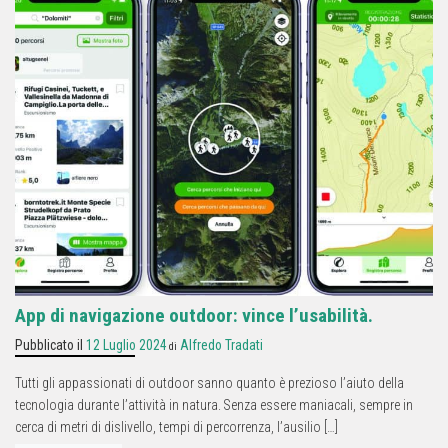
App di navigazione outdoor: vince l’usabilità.
Pubblicato il
12 Luglio 2024
Alfredo Tradati
di
Tutti gli appassionati di outdoor sanno quanto è prezioso l’aiuto della
tecnologia durante l’attività in natura. Senza essere maniacali, sempre in
cerca di metri di dislivello, tempi di percorrenza, l’ausilio […]