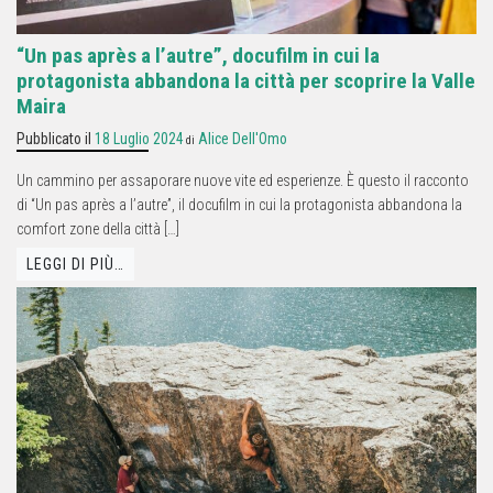
“Un pas après a l’autre”, docufilm in cui la
protagonista abbandona la città per scoprire la Valle
Maira
Pubblicato il
18 Luglio 2024
Alice Dell'Omo
di
Un cammino per assaporare nuove vite ed esperienze. È questo il racconto
di “Un pas après a l’autre”, il docufilm in cui la protagonista abbandona la
comfort zone della città […]
LEGGI DI PIÙ…