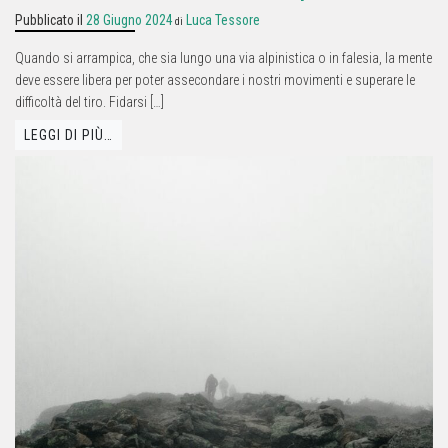
Pubblicato il
28 Giugno 2024
Luca Tessore
di
Quando si arrampica, che sia lungo una via alpinistica o in falesia, la mente
deve essere libera per poter assecondare i nostri movimenti e superare le
difficoltà del tiro. Fidarsi […]
LEGGI DI PIÙ…