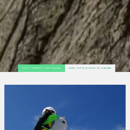
TUTTI I PRODOTTI PER SCALARE
LEGGI TUTTE LE NEWS SU SCALARE