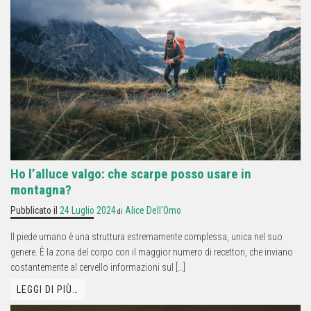
Ho l’alluce valgo: che scarpe posso usare in
montagna?
Pubblicato il
24 Luglio 2024
Alice Dell'Omo
di
Il piede umano è una struttura estremamente complessa, unica nel suo
genere. È la zona del corpo con il maggior numero di recettori, che inviano
costantemente al cervello informazioni sul […]
LEGGI DI PIÙ…