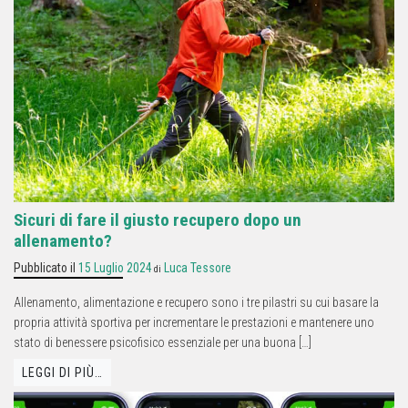
Sicuri di fare il giusto recupero dopo un
allenamento?
Pubblicato il
15 Luglio 2024
Luca Tessore
di
Allenamento, alimentazione e recupero sono i tre pilastri su cui basare la
propria attività sportiva per incrementare le prestazioni e mantenere uno
stato di benessere psicofisico essenziale per una buona […]
LEGGI DI PIÙ…