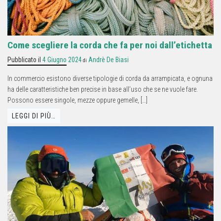
Come scegliere la corda che fa per noi dall’etichetta
Pubblicato il
4 Giugno 2024
Andrè De Biasi
di
In commercio esistono diverse tipologie di corda da arrampicata, e ognuna
ha delle caratteristiche ben precise in base all’uso che se ne vuole fare.
Possono essere singole, mezze oppure gemelle, […]
LEGGI DI PIÙ…