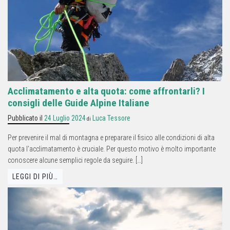
Acclimatamento e alta quota: come affrontarli? I
consigli delle Guide Alpine Italiane
Pubblicato il
24 Luglio 2024
Luca Tessore
di
Per prevenire il mal di montagna e preparare il fisico alle condizioni di alta
quota l’acclimatamento è cruciale. Per questo motivo è molto importante
conoscere alcune semplici regole da seguire. […]
LEGGI DI PIÙ…